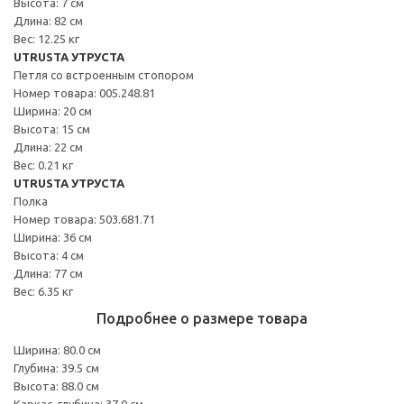
Высота: 7 см
Длина: 82 см
Вес: 12.25 кг
UTRUSTA УТРУСТА
Петля со встроенным стопором
Номер товара: 005.248.81
Ширина: 20 см
Высота: 15 см
Длина: 22 см
Вес: 0.21 кг
UTRUSTA УТРУСТА
Полка
Номер товара: 503.681.71
Ширина: 36 см
Высота: 4 см
Длина: 77 см
Вес: 6.35 кг
Подробнее о размере товара
Ширина: 80.0 см
Глубина: 39.5 см
Высота: 88.0 см
Каркас, глубина: 37.0 см