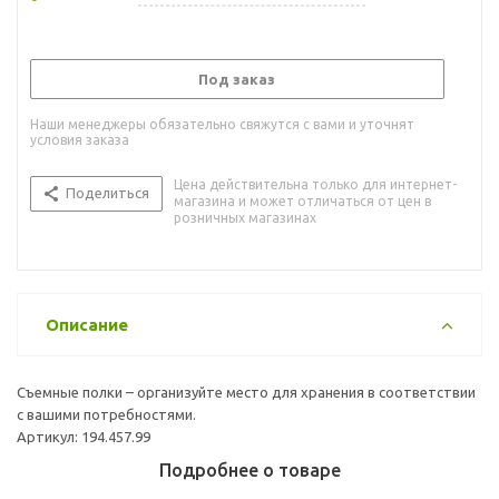
Под заказ
Наши менеджеры обязательно свяжутся с вами и уточнят
условия заказа
Цена действительна только для интернет-
Поделиться
магазина и может отличаться от цен в
розничных магазинах
Описание
Съемные полки – организуйте место для хранения в соответствии
с вашими потребностями.
Артикул: 194.457.99
Подробнее о товаре