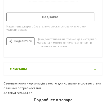
Под заказ
Наши менеджеры обязательно свяжутся с вами и уточнят
условия заказа
Цена действительна только для интернет-
Поделиться
магазина и может отличаться от цен в
розничных магазинах
Описание
Съемные полки – организуйте место для хранения в соответствии
с вашими потребностями.
Артикул: 994.444.37
Подробнее о товаре