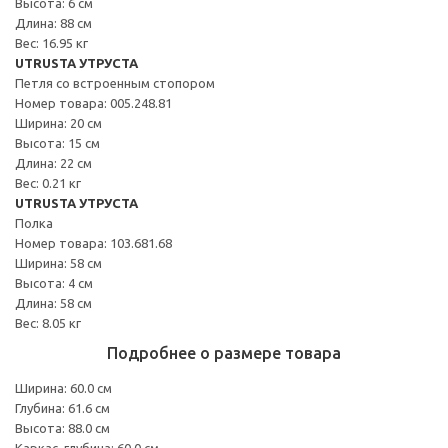
Высота: 6 см
Длина: 88 см
Вес: 16.95 кг
UTRUSTA УТРУСТА
Петля со встроенным стопором
Номер товара: 005.248.81
Ширина: 20 см
Высота: 15 см
Длина: 22 см
Вес: 0.21 кг
UTRUSTA УТРУСТА
Полка
Номер товара: 103.681.68
Ширина: 58 см
Высота: 4 см
Длина: 58 см
Вес: 8.05 кг
Подробнее о размере товара
Ширина: 60.0 см
Глубина: 61.6 см
Высота: 88.0 см
Каркас, глубина: 60.0 см