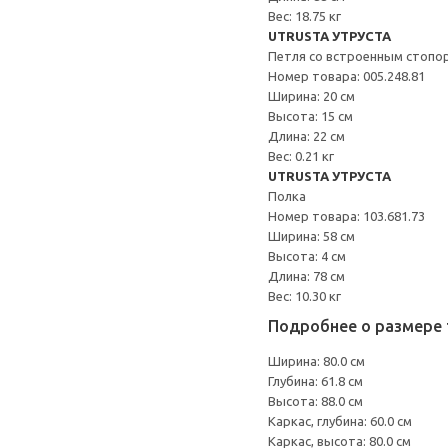
Вес: 18.75 кг
UTRUSTA УТРУСТА
Петля со встроенным стопо
Номер товара: 005.248.81
Ширина: 20 см
Высота: 15 см
Длина: 22 см
Вес: 0.21 кг
UTRUSTA УТРУСТА
Полка
Номер товара: 103.681.73
Ширина: 58 см
Высота: 4 см
Длина: 78 см
Вес: 10.30 кг
Подробнее о размере 
Ширина: 80.0 см
Глубина: 61.8 см
Высота: 88.0 см
Каркас, глубина: 60.0 см
Каркас, высота: 80.0 см