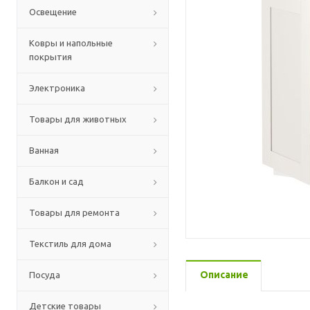
Освещение
Ковры и напольные
покрытия
Электроника
Товары для животных
Ванная
Балкон и сад
Товары для ремонта
Текстиль для дома
Описание
Посуда
Детские товары