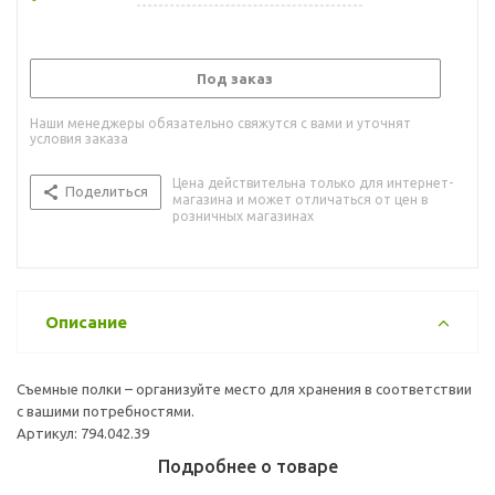
Под заказ
Наши менеджеры обязательно свяжутся с вами и уточнят
условия заказа
Цена действительна только для интернет-
Поделиться
магазина и может отличаться от цен в
розничных магазинах
Описание
Съемные полки – организуйте место для хранения в соответствии
с вашими потребностями.
Артикул: 794.042.39
Подробнее о товаре