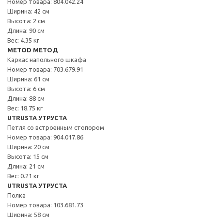
Номер товара: 804.042.24
Ширина: 42 см
Высота: 2 см
Длина: 90 см
Вес: 4.35 кг
METOD МЕТОД
Каркас напольного шкафа
Номер товара: 703.679.91
Ширина: 61 см
Высота: 6 см
Длина: 88 см
Вес: 18.75 кг
UTRUSTA УТРУСТА
Петля со встроенным стопором
Номер товара: 904.017.86
Ширина: 20 см
Высота: 15 см
Длина: 21 см
Вес: 0.21 кг
UTRUSTA УТРУСТА
Полка
Номер товара: 103.681.73
Ширина: 58 см