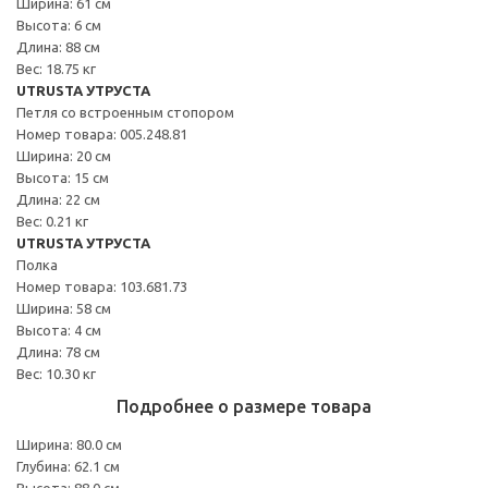
Ширина: 61 см
Высота: 6 см
Длина: 88 см
Вес: 18.75 кг
UTRUSTA УТРУСТА
Петля со встроенным стопором
Номер товара: 005.248.81
Ширина: 20 см
Высота: 15 см
Длина: 22 см
Вес: 0.21 кг
UTRUSTA УТРУСТА
Полка
Номер товара: 103.681.73
Ширина: 58 см
Высота: 4 см
Длина: 78 см
Вес: 10.30 кг
Подробнее о размере товара
Ширина: 80.0 см
Глубина: 62.1 см
Высота: 88.0 см