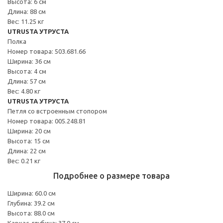
Высота: 6 см
Длина: 88 см
Вес: 11.25 кг
UTRUSTA УТРУСТА
Полка
Номер товара: 503.681.66
Ширина: 36 см
Высота: 4 см
Длина: 57 см
Вес: 4.80 кг
UTRUSTA УТРУСТА
Петля со встроенным стопором
Номер товара: 005.248.81
Ширина: 20 см
Высота: 15 см
Длина: 22 см
Вес: 0.21 кг
Подробнее о размере товара
Ширина: 60.0 см
Глубина: 39.2 см
Высота: 88.0 см
Каркас, глубина: 37.0 см