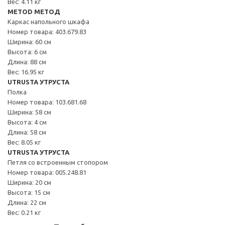
Вес: 4.11 кг
METOD МЕТОД
Каркас напольного шкафа
Номер товара: 403.679.83
Ширина: 60 см
Высота: 6 см
Длина: 88 см
Вес: 16.95 кг
UTRUSTA УТРУСТА
Полка
Номер товара: 103.681.68
Ширина: 58 см
Высота: 4 см
Длина: 58 см
Вес: 8.05 кг
UTRUSTA УТРУСТА
Петля со встроенным стопором
Номер товара: 005.248.81
Ширина: 20 см
Высота: 15 см
Длина: 22 см
Вес: 0.21 кг