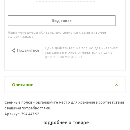
Под заказ
Наши менеджеры обязательно свяжутся с вами и уточнят
условия заказа
Цена действительна только для интернет-
Поделиться
магазина и может отличаться от цен в
розничных магазинах
Описание
Съемные полки – организуйте место для хранения в соответствии
с вашими потребностями.
Артикул: 794.447.92
Подробнее о товаре