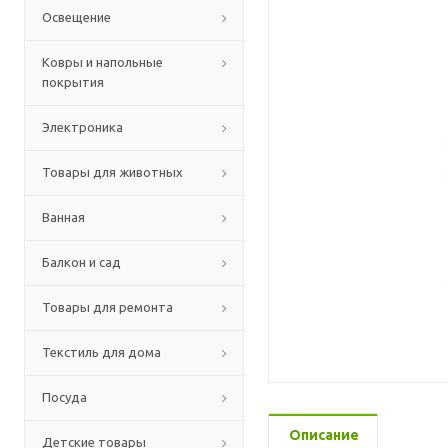
Освещение
Ковры и напольные
покрытия
Электроника
Товары для животных
Ванная
Балкон и сад
Товары для ремонта
Текстиль для дома
Посуда
Описание
Детские товары