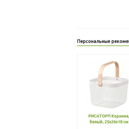
Персональные рекоме
РИСАТОРП Корзина
белый, 25x26x18 см