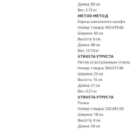
Длина: 89 см
Вес: 2.72 кг
METOD МЕТОД
Каркас напольного шкафа
Номер товара: 903.679.66
Ширина: 60 см
Высота: 6 см
Длина: 88 см
Вес: 13.74 кг
UTRUSTA УТРУСТА
Петля со встроенным стопо
Номер товара: 904.017.86
Ширина: 20 см
Высота: 15 см
Длина: 21 см
Вес: 0.21 кг
UTRUSTA УТРУСТА
Полка
Номер товара: 203.681.58
Ширина: 18 см
Высота: 4 см
Длина: 58 см