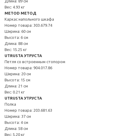
Длина: 89 см
Вес: 4.93 кг
METOD МЕТОД
Каркас напольного шкафа
Номер товара: 303.679.74
Ширина: 60 см
Высота: 6 см
Длина: 88 см
Вес: 15.25 кг
UTRUSTA УТРУСТА
Петля со встроенным стопором
Номер товара: 904.017.86
Ширина: 20 см
Высота: 15 см
Длина: 21 см
Вес: 0.21 кг
UTRUSTA УТРУСТА
Полка
Номер товара: 203.681.63
Ширина: 37 см
Высота: 4 см
Длина: 58 см
Вес: 5.20 кг