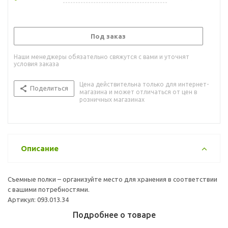
Под заказ
Наши менеджеры обязательно свяжутся с вами и уточнят
условия заказа
Цена действительна только для интернет-
Поделиться
магазина и может отличаться от цен в
розничных магазинах
Описание
Съемные полки – организуйте место для хранения в соответствии
с вашими потребностями.
Артикул: 093.013.34
Подробнее о товаре