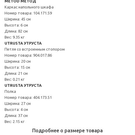
METOD МЕТОД
Каркас напольного шкафа
Номер товара: 104.171.59
Ширина: 45 см
Высота: 6 см
Длина: 82 см
Вес: 9.35 кг
UTRUSTA УТРУСТА
Петля со встроенным стопором
Номер товара: 904.017.86
Ширина: 20 см
Высота: 15 см
Длина: 21 см
Вес: 0.21 кг
UTRUSTA УТРУСТА
Полка
Номер товара: 404.173.51
Ширина: 27 см
Высота: 4 см
Длина: 37 см
Вес: 2.15 кг
Подробнее о размере товара