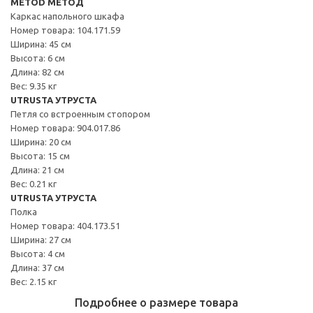
METOD МЕТОД
Каркас напольного шкафа
Номер товара: 104.171.59
Ширина: 45 см
Высота: 6 см
Длина: 82 см
Вес: 9.35 кг
UTRUSTA УТРУСТА
Петля со встроенным стопором
Номер товара: 904.017.86
Ширина: 20 см
Высота: 15 см
Длина: 21 см
Вес: 0.21 кг
UTRUSTA УТРУСТА
Полка
Номер товара: 404.173.51
Ширина: 27 см
Высота: 4 см
Длина: 37 см
Вес: 2.15 кг
Подробнее о размере товара