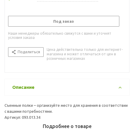
Под заказ
Наши менеджеры обязательно свяжутся с вами и уточнят
условия заказа
Цена действительна только для интернет-
Поделиться
магазина и может отличаться от цен в
розничных магазинах
Описание
Съемные полки – организуйте место для хранения в соответствии
с вашими потребностями.
Артикул: 093.013.34
Подробнее о товаре