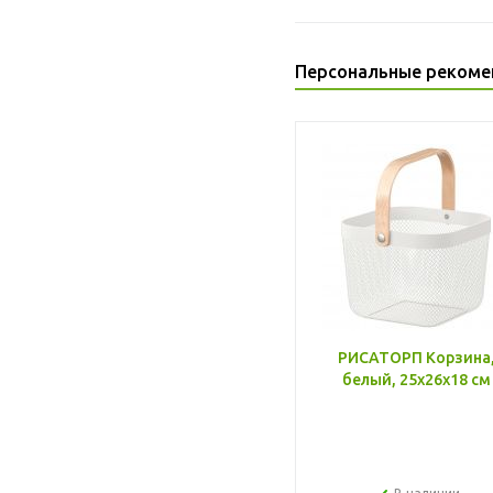
Персональные рекоме
РИСАТОРП Корзина
белый, 25x26x18 см