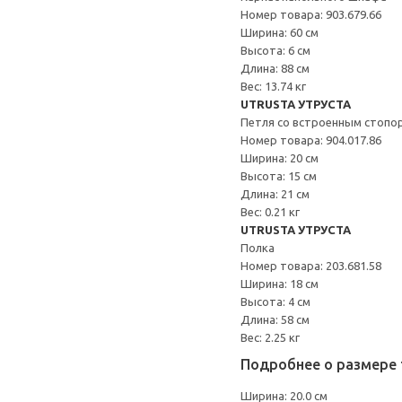
Номер товара: 903.679.66
Ширина: 60 см
Высота: 6 см
Длина: 88 см
Вес: 13.74 кг
UTRUSTA УТРУСТА
Петля со встроенным стопо
Номер товара: 904.017.86
Ширина: 20 см
Высота: 15 см
Длина: 21 см
Вес: 0.21 кг
UTRUSTA УТРУСТА
Полка
Номер товара: 203.681.58
Ширина: 18 см
Высота: 4 см
Длина: 58 см
Вес: 2.25 кг
Подробнее о размере 
Ширина: 20.0 см