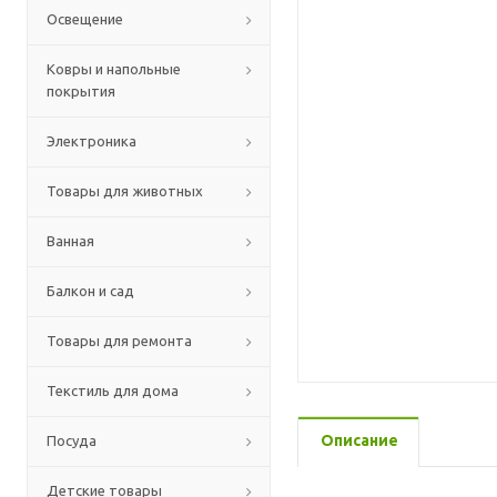
Освещение
Ковры и напольные
покрытия
Электроника
Товары для животных
Ванная
Балкон и сад
Товары для ремонта
Текстиль для дома
Описание
Посуда
Детские товары