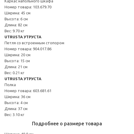
Каркас напольного шкафа
Номер товара: 103.679.70
Ширина: 45 см
Высота: 6 см
Длина: 82 см
Вес: 9.70 кг
UTRUSTA УТРУСТА
Петля со встроенным стопором
Номер товара: 904.017.86
Ширина: 20 см
Высота: 15 см
Длина: 21 см
Вес: 0.21 кг
UTRUSTA УТРУСТА
Полка
Номер товара: 603.681.61
Ширина: 36 см
Высота: 4 см
Длина: 37 см
Вес: 3.10 кг
Подробнее о размере товара
Ширина: 40.0 см