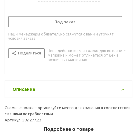
Под заказ
Наши менеджеры обязательно свяжутся с вами и уточнят
условия заказа
Цена действительна только для интернет-
Поделиться
магазина и может отличаться от цен в
розничных магазинах
Описание
Съемные полки – организуйте место для хранения в соответствии
с вашими потребностями.
Артикул: 592.277.23
Подробнее о товаре