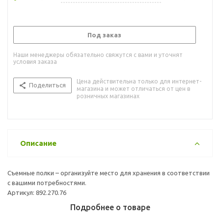
Под заказ
Наши менеджеры обязательно свяжутся с вами и уточнят
условия заказа
Цена действительна только для интернет-
Поделиться
магазина и может отличаться от цен в
розничных магазинах
Описание
Съемные полки – организуйте место для хранения в соответствии
с вашими потребностями.
Артикул: 892.270.76
Подробнее о товаре