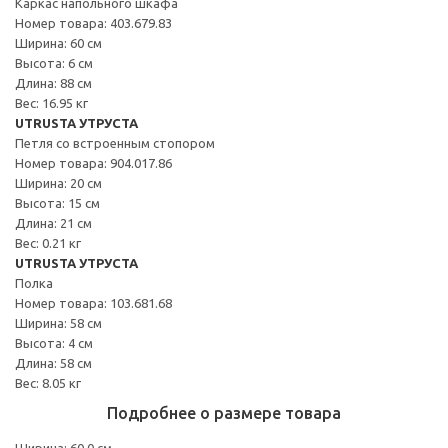
Каркас напольного шкафа
Номер товара: 403.679.83
Ширина: 60 см
Высота: 6 см
Длина: 88 см
Вес: 16.95 кг
UTRUSTA УТРУСТА
Петля со встроенным стопором
Номер товара: 904.017.86
Ширина: 20 см
Высота: 15 см
Длина: 21 см
Вес: 0.21 кг
UTRUSTA УТРУСТА
Полка
Номер товара: 103.681.68
Ширина: 58 см
Высота: 4 см
Длина: 58 см
Вес: 8.05 кг
Подробнее о размере товара
Ширина: 60.0 см