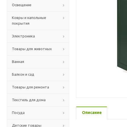
Освещение
Ковры и напольные
покрытия
Электроника
Товары для животных
Ванная
Балкон и сад
Товары для ремонта
Текстиль для дома
Описание
Посуда
Детские товары