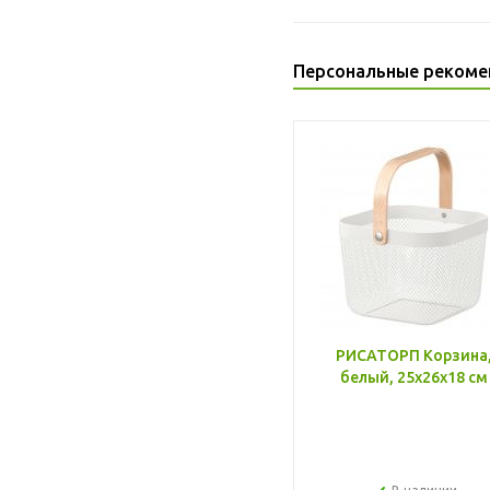
Персональные рекоме
РИСАТОРП Корзина
белый, 25x26x18 см