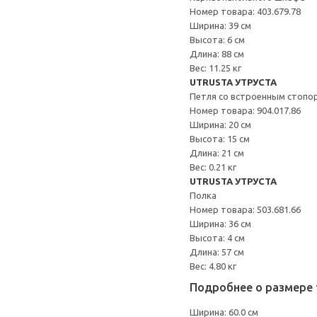
Номер товара: 403.679.78
Ширина: 39 см
Высота: 6 см
Длина: 88 см
Вес: 11.25 кг
UTRUSTA УТРУСТА
Петля со встроенным стопо
Номер товара: 904.017.86
Ширина: 20 см
Высота: 15 см
Длина: 21 см
Вес: 0.21 кг
UTRUSTA УТРУСТА
Полка
Номер товара: 503.681.66
Ширина: 36 см
Высота: 4 см
Длина: 57 см
Вес: 4.80 кг
Подробнее о размере 
Ширина: 60.0 см