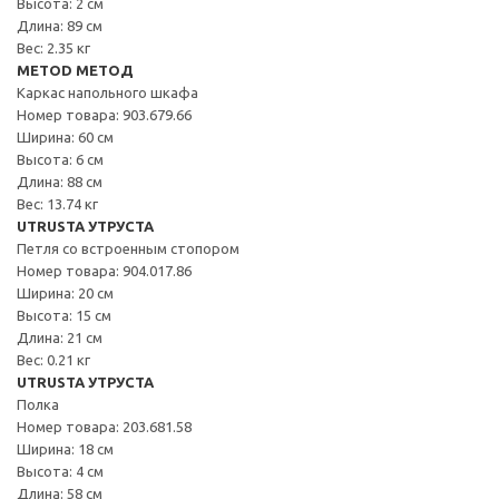
Высота: 2 см
Длина: 89 см
Вес: 2.35 кг
METOD МЕТОД
Каркас напольного шкафа
Номер товара: 903.679.66
Ширина: 60 см
Высота: 6 см
Длина: 88 см
Вес: 13.74 кг
UTRUSTA УТРУСТА
Петля со встроенным стопором
Номер товара: 904.017.86
Ширина: 20 см
Высота: 15 см
Длина: 21 см
Вес: 0.21 кг
UTRUSTA УТРУСТА
Полка
Номер товара: 203.681.58
Ширина: 18 см
Высота: 4 см
Длина: 58 см