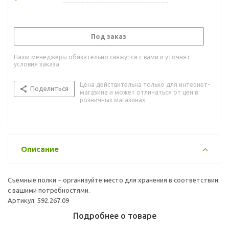
Под заказ
Наши менеджеры обязательно свяжутся с вами и уточнят
условия заказа
Цена действительна только для интернет-
Поделиться
магазина и может отличаться от цен в
розничных магазинах
Описание
Съемные полки – организуйте место для хранения в соответствии
с вашими потребностями.
Артикул: 592.267.09
Подробнее о товаре