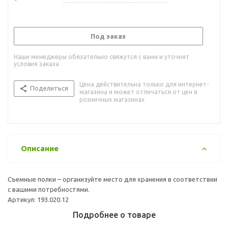
Под заказ
Наши менеджеры обязательно свяжутся с вами и уточнят
условия заказа
Цена действительна только для интернет-
Поделиться
магазина и может отличаться от цен в
розничных магазинах
Описание
Съемные полки – организуйте место для хранения в соответствии
с вашими потребностями.
Артикул: 193.020.12
Подробнее о товаре