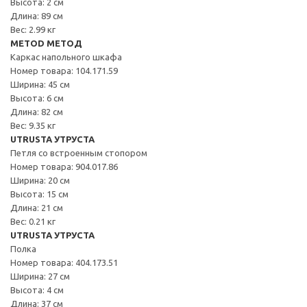
Высота: 2 см
Длина: 89 см
Вес: 2.99 кг
METOD МЕТОД
Каркас напольного шкафа
Номер товара: 104.171.59
Ширина: 45 см
Высота: 6 см
Длина: 82 см
Вес: 9.35 кг
UTRUSTA УТРУСТА
Петля со встроенным стопором
Номер товара: 904.017.86
Ширина: 20 см
Высота: 15 см
Длина: 21 см
Вес: 0.21 кг
UTRUSTA УТРУСТА
Полка
Номер товара: 404.173.51
Ширина: 27 см
Высота: 4 см
Длина: 37 см