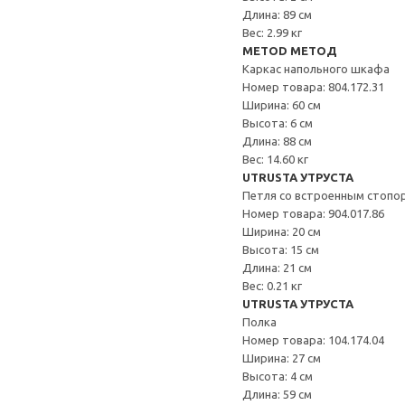
Длина: 89 см
Вес: 2.99 кг
METOD МЕТОД
Каркас напольного шкафа
Номер товара: 804.172.31
Ширина: 60 см
Высота: 6 см
Длина: 88 см
Вес: 14.60 кг
UTRUSTA УТРУСТА
Петля со встроенным стопо
Номер товара: 904.017.86
Ширина: 20 см
Высота: 15 см
Длина: 21 см
Вес: 0.21 кг
UTRUSTA УТРУСТА
Полка
Номер товара: 104.174.04
Ширина: 27 см
Высота: 4 см
Длина: 59 см