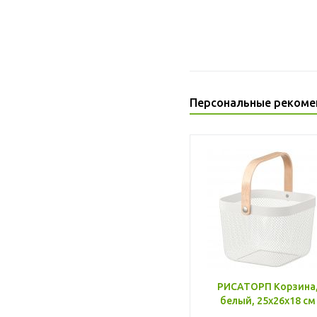
Персональные рекоме
РИСАТОРП Корзина
белый, 25x26x18 см