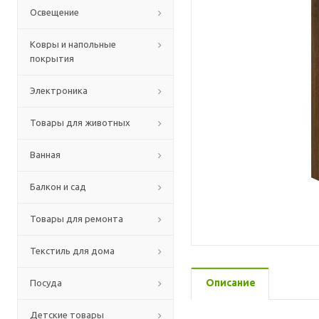
Освещение
Ковры и напольные
покрытия
Электроника
Товары для животных
Ванная
Балкон и сад
Товары для ремонта
Текстиль для дома
Описание
Посуда
Детские товары