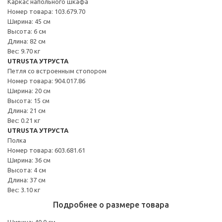
Каркас напольного шкафа
Номер товара: 103.679.70
Ширина: 45 см
Высота: 6 см
Длина: 82 см
Вес: 9.70 кг
UTRUSTA УТРУСТА
Петля со встроенным стопором
Номер товара: 904.017.86
Ширина: 20 см
Высота: 15 см
Длина: 21 см
Вес: 0.21 кг
UTRUSTA УТРУСТА
Полка
Номер товара: 603.681.61
Ширина: 36 см
Высота: 4 см
Длина: 37 см
Вес: 3.10 кг
Подробнее о размере товара
Ширина: 40.0 см