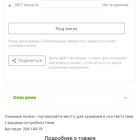
УЮТ Алматы
Нет в наличии
Под заказ
Наши менеджеры обязательно свяжутся с вами и уточнят
условия заказа
Цена действительна только для интернет-
Поделиться
магазина и может отличаться от цен в
розничных магазинах
Описание
Съемные полки – организуйте место для хранения в соответствии
с вашими потребностями.
Артикул: 394.144.19
Подробнее о товаре