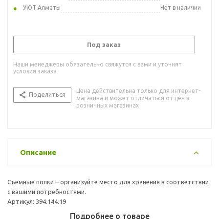
УЮТ Алматы
Нет в наличии
Под заказ
Наши менеджеры обязательно свяжутся с вами и уточнят
условия заказа
Цена действительна только для интернет-
Поделиться
магазина и может отличаться от цен в
розничных магазинах
Описание
Съемные полки – организуйте место для хранения в соответствии
с вашими потребностями.
Артикул: 394.144.19
Подробнее о товаре