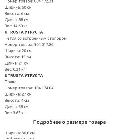
Номер товара: 804.172.31
Ширина: 60 см
Высота: 6 см
Длина: 88 см
Вес: 14.60 кг
UTRUSTA УТРУСТА
Петля со встроенным стопором
Номер товара: 904.017.86
Ширина: 20 см
Высота: 15 см
Длина: 21 см
Вес: 0.21 кг
UTRUSTA УТРУСТА
Полка
Номер товара: 104.174.04
Ширина: 27 см
Высота: 4 см
Длина: 59 см
Вес: 3.65 кг
Подробнее о размере товара
Ширина: 30.0 см
Глубина: 61.6 см