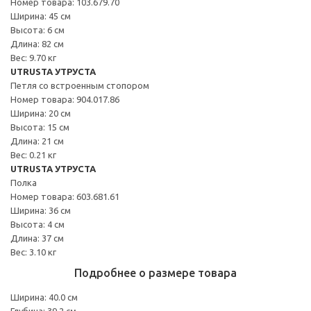
Номер товара: 103.679.70
Ширина: 45 см
Высота: 6 см
Длина: 82 см
Вес: 9.70 кг
UTRUSTA УТРУСТА
Петля со встроенным стопором
Номер товара: 904.017.86
Ширина: 20 см
Высота: 15 см
Длина: 21 см
Вес: 0.21 кг
UTRUSTA УТРУСТА
Полка
Номер товара: 603.681.61
Ширина: 36 см
Высота: 4 см
Длина: 37 см
Вес: 3.10 кг
Подробнее о размере товара
Ширина: 40.0 см
Глубина: 39.2 см