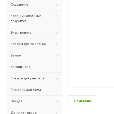
Освещение
Ковры и напольные
покрытия
Электроника
Товары для животных
Ванная
Балкон и сад
Товары для ремонта
Текстиль для дома
Описание
Посуда
Детские товары