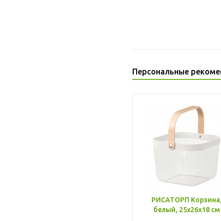
Персональные рекоме
РИСАТОРП Корзина
белый, 25x26x18 см