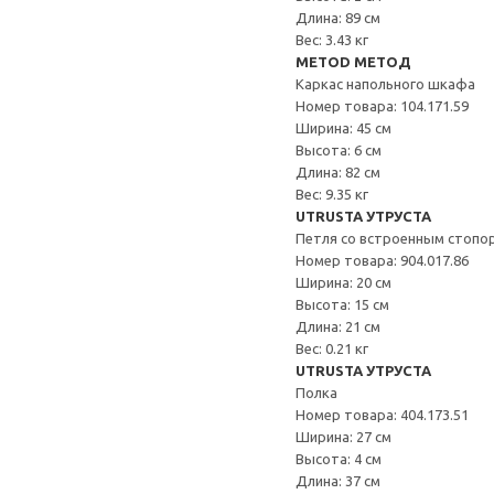
Длина: 89 см
Вес: 3.43 кг
METOD МЕТОД
Каркас напольного шкафа
Номер товара: 104.171.59
Ширина: 45 см
Высота: 6 см
Длина: 82 см
Вес: 9.35 кг
UTRUSTA УТРУСТА
Петля со встроенным стопо
Номер товара: 904.017.86
Ширина: 20 см
Высота: 15 см
Длина: 21 см
Вес: 0.21 кг
UTRUSTA УТРУСТА
Полка
Номер товара: 404.173.51
Ширина: 27 см
Высота: 4 см
Длина: 37 см