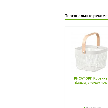
Персональные рекоме
РИСАТОРП Корзина
белый, 25x26x18 см