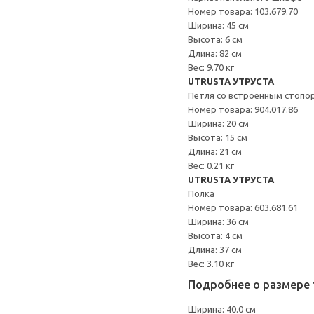
Номер товара: 103.679.70
Ширина: 45 см
Высота: 6 см
Длина: 82 см
Вес: 9.70 кг
UTRUSTA УТРУСТА
Петля со встроенным стопо
Номер товара: 904.017.86
Ширина: 20 см
Высота: 15 см
Длина: 21 см
Вес: 0.21 кг
UTRUSTA УТРУСТА
Полка
Номер товара: 603.681.61
Ширина: 36 см
Высота: 4 см
Длина: 37 см
Вес: 3.10 кг
Подробнее о размере 
Ширина: 40.0 см