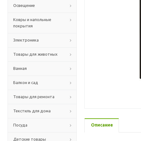
Освещение
Ковры и напольные
покрытия
Электроника
Товары для животных
Ванная
Балкон и сад
Товары для ремонта
Текстиль для дома
Описание
Посуда
Детские товары