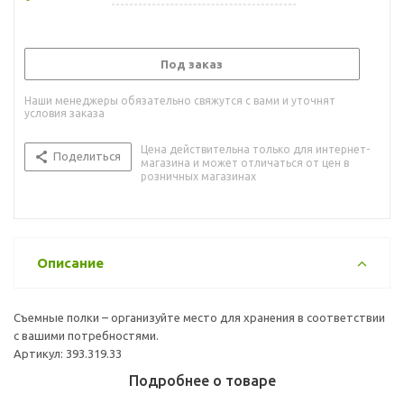
Под заказ
Наши менеджеры обязательно свяжутся с вами и уточнят
условия заказа
Цена действительна только для интернет-
Поделиться
магазина и может отличаться от цен в
розничных магазинах
Описание
Съемные полки – организуйте место для хранения в соответствии
с вашими потребностями.
Артикул: 393.319.33
Подробнее о товаре