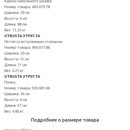
Каркас напольного шкафа
Номер товара: 403.679.78
Ширина: 39 см
Высота: 6 см
Длина: 88 см
Вес: 11.25 кг
UTRUSTA УТРУСТА
Петля со встроенным стопором
Номер товара: 904.017.86
Ширина: 20 см
Высота: 15 см
Длина: 21 см
Вес: 0.21 кг
UTRUSTA УТРУСТА
Полка
Номер товара: 503.681.66
Ширина: 36 см
Высота: 4 см
Длина: 57 см
Вес: 4.80 кг
Подробнее о размере товара
Ширина: 60.0 см