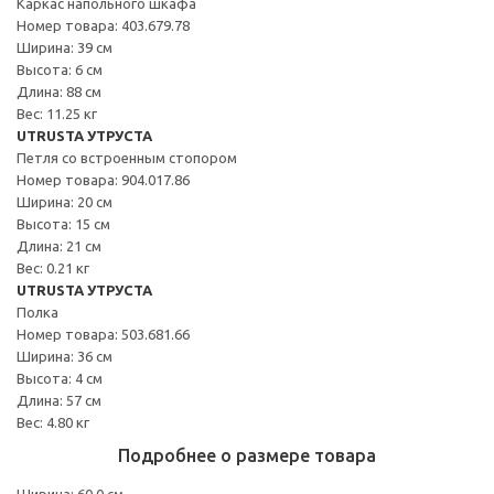
Каркас напольного шкафа
Номер товара: 403.679.78
Ширина: 39 см
Высота: 6 см
Длина: 88 см
Вес: 11.25 кг
UTRUSTA УТРУСТА
Петля со встроенным стопором
Номер товара: 904.017.86
Ширина: 20 см
Высота: 15 см
Длина: 21 см
Вес: 0.21 кг
UTRUSTA УТРУСТА
Полка
Номер товара: 503.681.66
Ширина: 36 см
Высота: 4 см
Длина: 57 см
Вес: 4.80 кг
Подробнее о размере товара
Ширина: 60.0 см