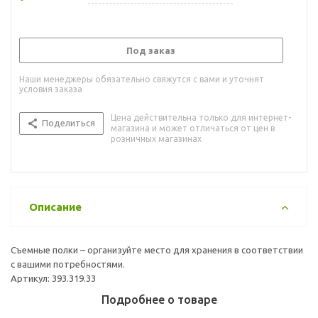
Под заказ
Наши менеджеры обязательно свяжутся с вами и уточнят
условия заказа
Цена действительна только для интернет-
Поделиться
магазина и может отличаться от цен в
розничных магазинах
Описание
Съемные полки – организуйте место для хранения в соответствии
с вашими потребностями.
Артикул: 393.319.33
Подробнее о товаре