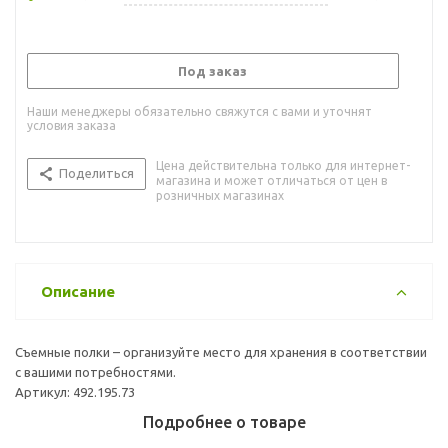
Под заказ
Наши менеджеры обязательно свяжутся с вами и уточнят
условия заказа
Цена действительна только для интернет-
Поделиться
магазина и может отличаться от цен в
розничных магазинах
Описание
Съемные полки – организуйте место для хранения в соответствии
с вашими потребностями.
Артикул: 492.195.73
Подробнее о товаре