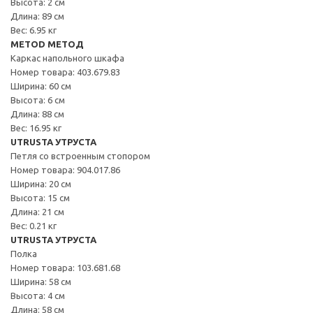
Высота: 2 см
Длина: 89 см
Вес: 6.95 кг
METOD МЕТОД
Каркас напольного шкафа
Номер товара: 403.679.83
Ширина: 60 см
Высота: 6 см
Длина: 88 см
Вес: 16.95 кг
UTRUSTA УТРУСТА
Петля со встроенным стопором
Номер товара: 904.017.86
Ширина: 20 см
Высота: 15 см
Длина: 21 см
Вес: 0.21 кг
UTRUSTA УТРУСТА
Полка
Номер товара: 103.681.68
Ширина: 58 см
Высота: 4 см
Длина: 58 см