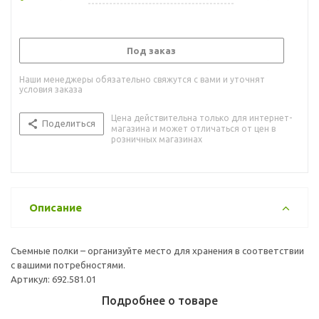
Под заказ
Наши менеджеры обязательно свяжутся с вами и уточнят
условия заказа
Цена действительна только для интернет-
Поделиться
магазина и может отличаться от цен в
розничных магазинах
Описание
Съемные полки – организуйте место для хранения в соответствии
с вашими потребностями.
Артикул: 692.581.01
Подробнее о товаре