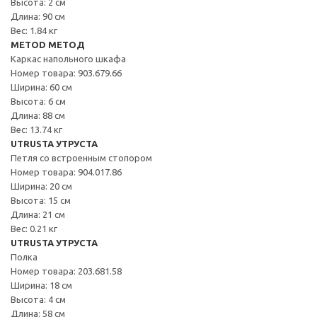
Высота: 2 см
Длина: 90 см
Вес: 1.84 кг
METOD МЕТОД
Каркас напольного шкафа
Номер товара: 903.679.66
Ширина: 60 см
Высота: 6 см
Длина: 88 см
Вес: 13.74 кг
UTRUSTA УТРУСТА
Петля со встроенным стопором
Номер товара: 904.017.86
Ширина: 20 см
Высота: 15 см
Длина: 21 см
Вес: 0.21 кг
UTRUSTA УТРУСТА
Полка
Номер товара: 203.681.58
Ширина: 18 см
Высота: 4 см
Длина: 58 см