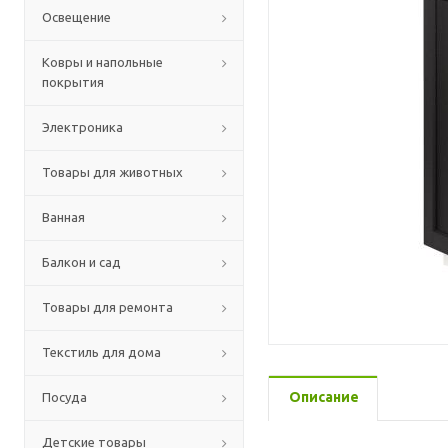
Освещение
Ковры и напольные
покрытия
Электроника
Товары для животных
Ванная
Балкон и сад
Товары для ремонта
Текстиль для дома
Описание
Посуда
Детские товары