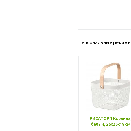
Персональные рекоме
РИСАТОРП Корзина
белый, 25x26x18 см