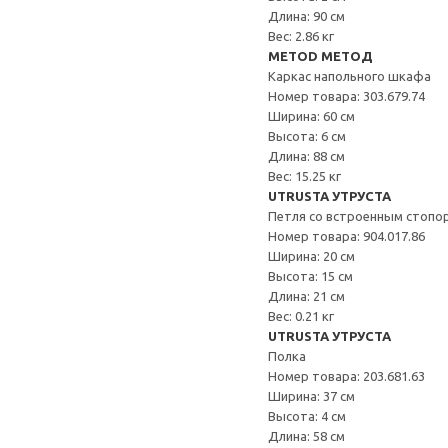
Длина: 90 см
Вес: 2.86 кг
METOD МЕТОД
Каркас напольного шкафа
Номер товара: 303.679.74
Ширина: 60 см
Высота: 6 см
Длина: 88 см
Вес: 15.25 кг
UTRUSTA УТРУСТА
Петля со встроенным стопо
Номер товара: 904.017.86
Ширина: 20 см
Высота: 15 см
Длина: 21 см
Вес: 0.21 кг
UTRUSTA УТРУСТА
Полка
Номер товара: 203.681.63
Ширина: 37 см
Высота: 4 см
Длина: 58 см