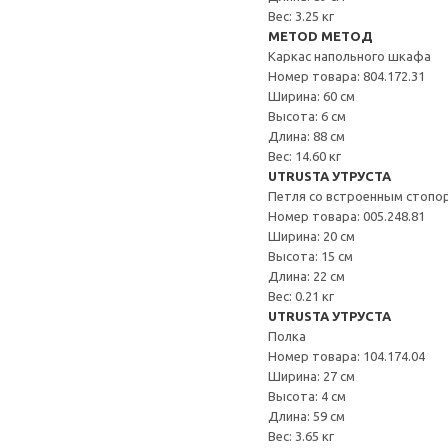
Вес: 3.25 кг
METOD МЕТОД
Каркас напольного шкафа
Номер товара: 804.172.31
Ширина: 60 см
Высота: 6 см
Длина: 88 см
Вес: 14.60 кг
UTRUSTA УТРУСТА
Петля со встроенным стопо
Номер товара: 005.248.81
Ширина: 20 см
Высота: 15 см
Длина: 22 см
Вес: 0.21 кг
UTRUSTA УТРУСТА
Полка
Номер товара: 104.174.04
Ширина: 27 см
Высота: 4 см
Длина: 59 см
Вес: 3.65 кг