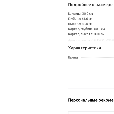
Подробнее о размере 
Ширина: 30.0 см
Глубина: 61.6 см
Высота: 88.0 см
Каркас, глубина: 60.0 см
Каркас, высота: 80.0 см
Другие варианты: s39445736, s6944
Характеристики
Бренд
Персональные рекоме