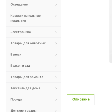
Освещение
Ковры и напольные
покрытия
Электроника
Товары для животных
Ванная
Балкон и сад
Товары для ремонта
Текстиль для дома
Описание
Посуда
Детские товары