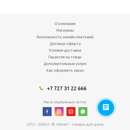
О компании
Магазины
Безопасность онлайн платежей
Договор оферта
Условия доставки
Гарантия на товар
Дополнительные услуги
Как оформить заказ
+7 727 31 22 666
Мы в социальных сетях:
2012 - 2026 гг. © Wmart - товары для дома