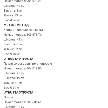
Номер товара: 903.672.21
Ширина: 40 см
Высота: 2 см
Длина: 89 см
Вес: 4.56 кг
METOD МЕТОД
Каркас напольного шкафа
Номер товара: 103.679.70
Ширина: 45 см
Высота: 6 см
Длина: 82 см
Вес: 9.70 кг
UTRUSTA УТРУСТА
Петля со встроенным стопором
Номер товара: 904.017.86
Ширина: 20 см
Высота: 15 см
Длина: 21 см
Вес: 0.21 кг
UTRUSTA УТРУСТА
Полка
Номер товара: 603.681.61
Ширина: 36 см