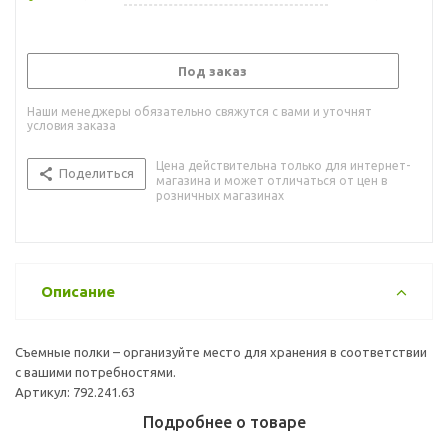
Под заказ
Наши менеджеры обязательно свяжутся с вами и уточнят
условия заказа
Цена действительна только для интернет-
Поделиться
магазина и может отличаться от цен в
розничных магазинах
Описание
Съемные полки – организуйте место для хранения в соответствии
с вашими потребностями.
Артикул: 792.241.63
Подробнее о товаре