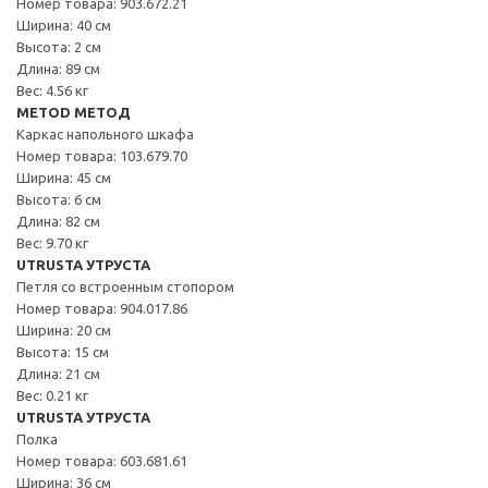
Номер товара: 903.672.21
Ширина: 40 см
Высота: 2 см
Длина: 89 см
Вес: 4.56 кг
METOD МЕТОД
Каркас напольного шкафа
Номер товара: 103.679.70
Ширина: 45 см
Высота: 6 см
Длина: 82 см
Вес: 9.70 кг
UTRUSTA УТРУСТА
Петля со встроенным стопором
Номер товара: 904.017.86
Ширина: 20 см
Высота: 15 см
Длина: 21 см
Вес: 0.21 кг
UTRUSTA УТРУСТА
Полка
Номер товара: 603.681.61
Ширина: 36 см