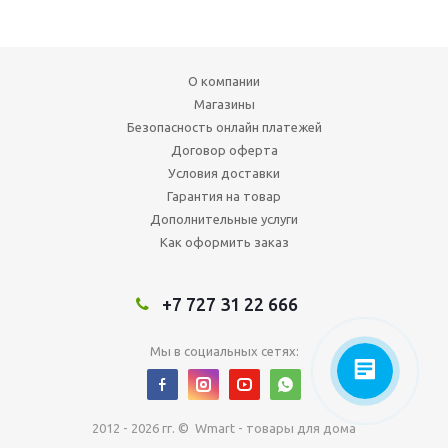
О компании
Магазины
Безопасность онлайн платежей
Договор оферта
Условия доставки
Гарантия на товар
Дополнительные услуги
Как оформить заказ
+7 727 31 22 666
Мы в социальных сетях:
2012 - 2026 гг. © Wmart - товары для дома