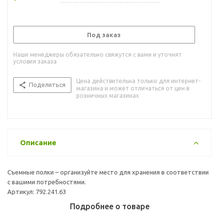
Под заказ
Наши менеджеры обязательно свяжутся с вами и уточнят
условия заказа
Цена действительна только для интернет-
Поделиться
магазина и может отличаться от цен в
розничных магазинах
Описание
Съемные полки – организуйте место для хранения в соответствии
с вашими потребностями.
Артикул: 792.241.63
Подробнее о товаре