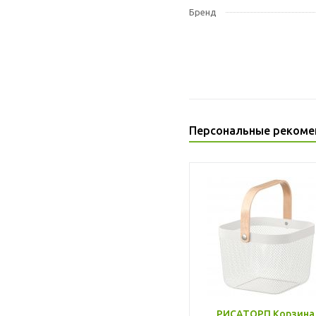
Бренд
Персональные рекоме
РИСАТОРП Корзина