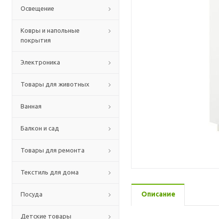
Освещение
Ковры и напольные
покрытия
Электроника
Товары для животных
Ванная
Балкон и сад
Товары для ремонта
Текстиль для дома
Описание
Посуда
Детские товары