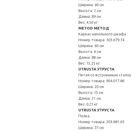
Ширина: 40 см
Высота: 2 см
Длина: 89 см
Вес: 4.56 кг
METOD МЕТОД
Каркас напольного шкафа
Номер товара: 303.679.74
Ширина: 60 см
Высота: 6 см
Длина: 88 см
Вес: 15.25 кг
UTRUSTA УТРУСТА
Петля со встроенным стопо
Номер товара: 904.017.86
Ширина: 20 см
Высота: 15 см
Длина: 21 см
Вес: 0.21 кг
UTRUSTA УТРУСТА
Полка
Номер товара: 203.681.63
Ширина: 37 см