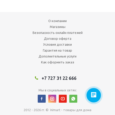
О компании
Магазины
Безопасность онлайн платежей
Договор оферта
Условия доставки
Гарантия на товар
Дополнительные услуги
Как оформить заказ
+7 727 31 22 666
Мы в социальных сетях:
2012 - 2026 гг. © Wmart - товары для дома