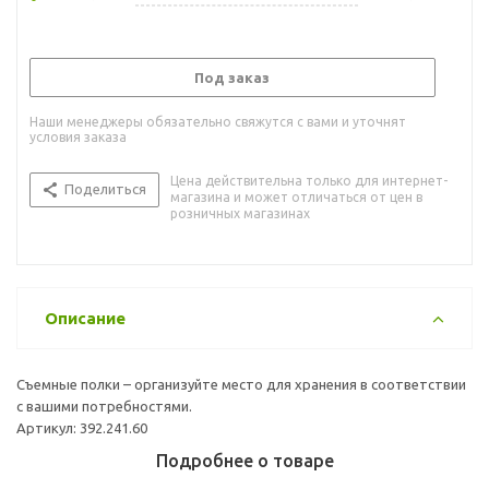
Под заказ
Наши менеджеры обязательно свяжутся с вами и уточнят
условия заказа
Цена действительна только для интернет-
Поделиться
магазина и может отличаться от цен в
розничных магазинах
Описание
Съемные полки – организуйте место для хранения в соответствии
с вашими потребностями.
Артикул: 392.241.60
Подробнее о товаре