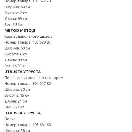
Номер товара: 403.672.28
Ширина: 60 см
Высота: 2 см
Длина: 89 см
Вес: 6.56 кг
METOD МЕТОД
Каркас напольного шкафа
Номер товара: 403.679.83
Ширина: 60 см
Высота: 6 см
Длина: 88 см
Вес: 16.95 кг
UTRUSTA УТРУСТА
Петля со встроенным стопором
Номер товара: 904.017.86
Ширина: 20 см
Высота: 15 см
Длина: 21 см
Вес: 0.21 кг
UTRUSTA УТРУСТА
Полка
Номер товара: 103.681.68
Ширина: 58 см