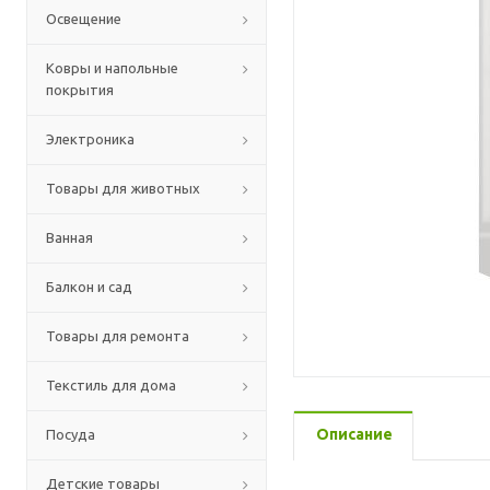
Освещение
Ковры и напольные
покрытия
Электроника
Товары для животных
Ванная
Балкон и сад
Товары для ремонта
Текстиль для дома
Описание
Посуда
Детские товары