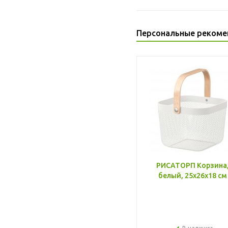
Персональные рекоме
РИСАТОРП Корзина
белый, 25x26x18 см