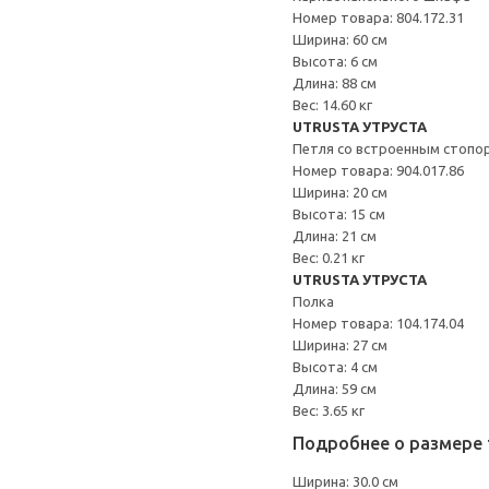
Номер товара: 804.172.31
Ширина: 60 см
Высота: 6 см
Длина: 88 см
Вес: 14.60 кг
UTRUSTA УТРУСТА
Петля со встроенным стопо
Номер товара: 904.017.86
Ширина: 20 см
Высота: 15 см
Длина: 21 см
Вес: 0.21 кг
UTRUSTA УТРУСТА
Полка
Номер товара: 104.174.04
Ширина: 27 см
Высота: 4 см
Длина: 59 см
Вес: 3.65 кг
Подробнее о размере 
Ширина: 30.0 см