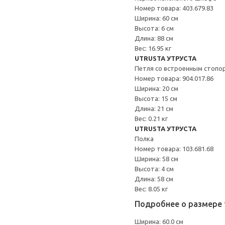
Номер товара: 403.679.83
Ширина: 60 см
Высота: 6 см
Длина: 88 см
Вес: 16.95 кг
UTRUSTA УТРУСТА
Петля со встроенным стопо
Номер товара: 904.017.86
Ширина: 20 см
Высота: 15 см
Длина: 21 см
Вес: 0.21 кг
UTRUSTA УТРУСТА
Полка
Номер товара: 103.681.68
Ширина: 58 см
Высота: 4 см
Длина: 58 см
Вес: 8.05 кг
Подробнее о размере 
Ширина: 60.0 см