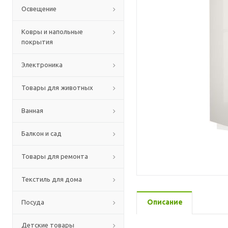
Освещение
Ковры и напольные
покрытия
Электроника
Товары для животных
Ванная
Балкон и сад
Товары для ремонта
Текстиль для дома
Описание
Посуда
Детские товары