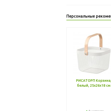
Персональные рекоме
РИСАТОРП Корзина
белый, 25x26x18 см