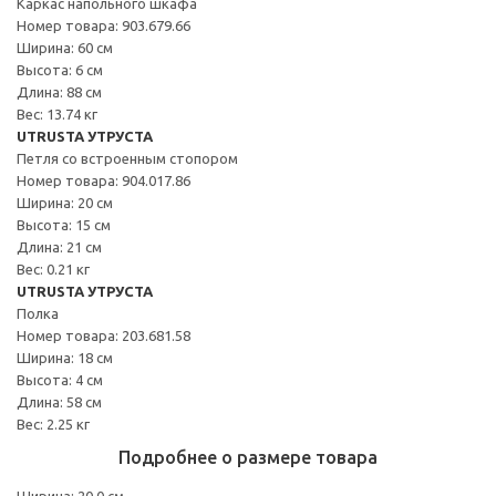
Каркас напольного шкафа
Номер товара: 903.679.66
Ширина: 60 см
Высота: 6 см
Длина: 88 см
Вес: 13.74 кг
UTRUSTA УТРУСТА
Петля со встроенным стопором
Номер товара: 904.017.86
Ширина: 20 см
Высота: 15 см
Длина: 21 см
Вес: 0.21 кг
UTRUSTA УТРУСТА
Полка
Номер товара: 203.681.58
Ширина: 18 см
Высота: 4 см
Длина: 58 см
Вес: 2.25 кг
Подробнее о размере товара
Ширина: 20.0 см