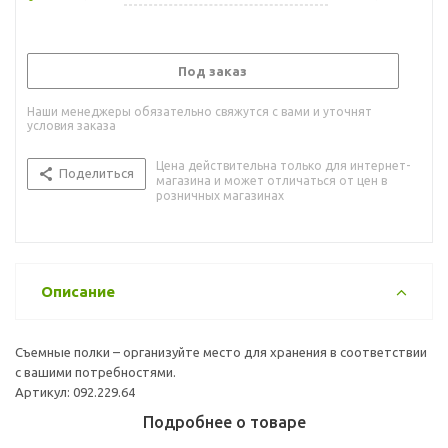
Под заказ
Наши менеджеры обязательно свяжутся с вами и уточнят
условия заказа
Цена действительна только для интернет-
Поделиться
магазина и может отличаться от цен в
розничных магазинах
Описание
Съемные полки – организуйте место для хранения в соответствии
с вашими потребностями.
Артикул: 092.229.64
Подробнее о товаре