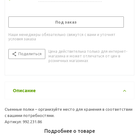
Под заказ
Наши менеджеры обязательно свяжутся с вами и уточнят
условия заказа
Цена действительна только для интернет-
Поделиться
магазина и может отличаться от цен в
розничных магазинах
Описание
Съемные полки – организуйте место для хранения в соответствии
с вашими потребностями.
Артикул: 992.231.86
Подробнее о товаре