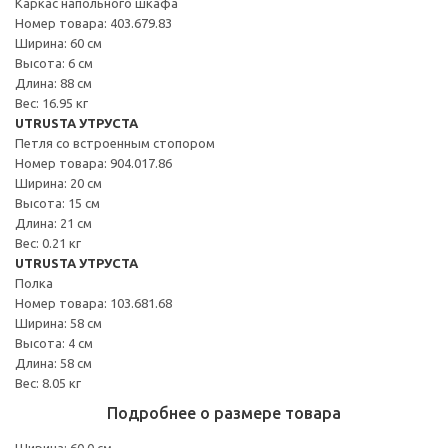
Каркас напольного шкафа
Номер товара: 403.679.83
Ширина: 60 см
Высота: 6 см
Длина: 88 см
Вес: 16.95 кг
UTRUSTA УТРУСТА
Петля со встроенным стопором
Номер товара: 904.017.86
Ширина: 20 см
Высота: 15 см
Длина: 21 см
Вес: 0.21 кг
UTRUSTA УТРУСТА
Полка
Номер товара: 103.681.68
Ширина: 58 см
Высота: 4 см
Длина: 58 см
Вес: 8.05 кг
Подробнее о размере товара
Ширина: 60.0 см