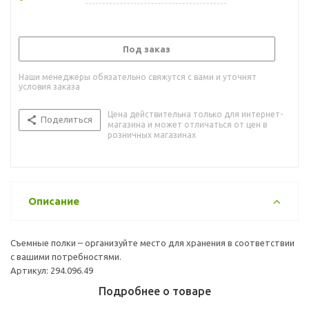
Под заказ
Наши менеджеры обязательно свяжутся с вами и уточнят
условия заказа
Цена действительна только для интернет-
Поделиться
магазина и может отличаться от цен в
розничных магазинах
Описание
Съемные полки – организуйте место для хранения в соответствии
с вашими потребностями.
Артикул: 294.096.49
Подробнее о товаре