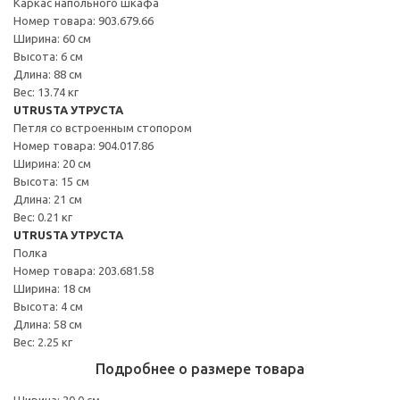
Каркас напольного шкафа
Номер товара: 903.679.66
Ширина: 60 см
Высота: 6 см
Длина: 88 см
Вес: 13.74 кг
UTRUSTA УТРУСТА
Петля со встроенным стопором
Номер товара: 904.017.86
Ширина: 20 см
Высота: 15 см
Длина: 21 см
Вес: 0.21 кг
UTRUSTA УТРУСТА
Полка
Номер товара: 203.681.58
Ширина: 18 см
Высота: 4 см
Длина: 58 см
Вес: 2.25 кг
Подробнее о размере товара
Ширина: 20.0 см