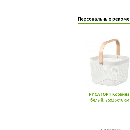
Персональные рекоме
РИСАТОРП Корзина
белый, 25x26x18 см