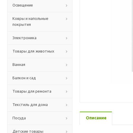
Освещение
Ковры и напольные
покрытия
Электроника
Товары для животных
Ванная
Балкон и сад
Товары для ремонта
Текстиль для дома
Описание
Посуда
Детские товары