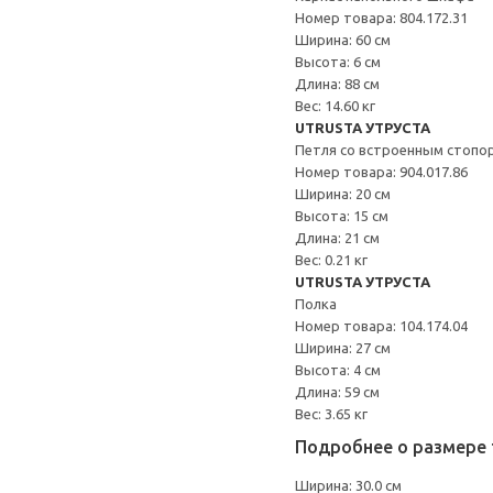
Номер товара: 804.172.31
Ширина: 60 см
Высота: 6 см
Длина: 88 см
Вес: 14.60 кг
UTRUSTA УТРУСТА
Петля со встроенным стопо
Номер товара: 904.017.86
Ширина: 20 см
Высота: 15 см
Длина: 21 см
Вес: 0.21 кг
UTRUSTA УТРУСТА
Полка
Номер товара: 104.174.04
Ширина: 27 см
Высота: 4 см
Длина: 59 см
Вес: 3.65 кг
Подробнее о размере 
Ширина: 30.0 см