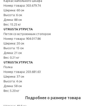
Каркас напольного шкафа
Номер товара: 303.679.74
Ширина: 60 см
Высота: 6 см
Длина: 88 см
Вес: 15.25 кг
UTRUSTA УТРУСТА
Петля со встроенным стопором
Номер товара: 904.017.86
Ширина: 20 см
Высота: 15 см
Длина: 21 см
Вес: 0.21 кг
UTRUSTA УТРУСТА
Полка
Номер товара: 203.681.63
Ширина: 37 см
Высота: 4 см
Длина: 58 см
Вес: 5.20 кг
Подробнее о размере товара
Ширина: 40.0 см