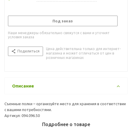
Под заказ
Наши менеджеры обязательно свяжутся с вами и уточнят
условия заказа
Цена действительна только для интернет-
Поделиться
магазина и может отличаться от цен в
розничных магазинах
Описание
Съемные полки – организуйте место для хранения в соответствии
с вашими потребностями.
Артикул: 094.096.50
Подробнее о товаре