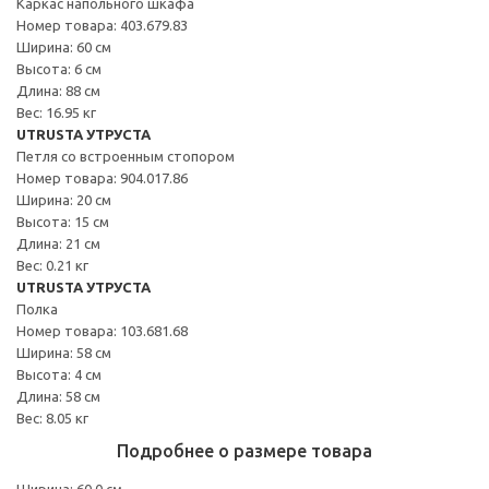
Каркас напольного шкафа
Номер товара: 403.679.83
Ширина: 60 см
Высота: 6 см
Длина: 88 см
Вес: 16.95 кг
UTRUSTA УТРУСТА
Петля со встроенным стопором
Номер товара: 904.017.86
Ширина: 20 см
Высота: 15 см
Длина: 21 см
Вес: 0.21 кг
UTRUSTA УТРУСТА
Полка
Номер товара: 103.681.68
Ширина: 58 см
Высота: 4 см
Длина: 58 см
Вес: 8.05 кг
Подробнее о размере товара
Ширина: 60.0 см