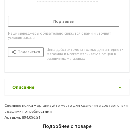
Под заказ
Наши менеджеры обязательно свяжутся с вами и уточнят
условия заказа
Цена действительна только для интернет-
Поделиться
магазина и может отличаться от цен в
розничных магазинах
Описание
Съемные полки – организуйте место для хранения в соответствии
с вашими потребностями.
Артикул: 894.096.51
Подробнее о товаре