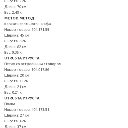
Высота: 2 см
Длина: 70 см
Вес: 2.40 кг
METOD МЕТОД
Каркас напольного шкафа
Номер товара: 104.171.59
Ширина: 45 см
Высота: 6 см
Длина: 82 см
Вес: 9.35 кг
UTRUSTA УТРУСТА
Петля со встроенным стопором
Номер товара: 904.017.86
Ширина: 20 см
Высота: 15 см
Длина: 21 см
Вес: 0.21 кг
UTRUSTA УТРУСТА
Полка
Номер товара: 404.173.51
Ширина: 27 см
Высота: 4 см
Длина: 37 см