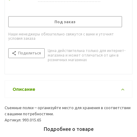
Под заказ
Наши менеджеры обязательно свяжутся с вами и уточнят
условия заказа
Цена действительна только для интернет-
Поделиться
магазина и может отличаться от цен в
розничных магазинах
Описание
Съемные полки – организуйте место для хранения в соответствии
с вашими потребностями.
Артикул: 993.015.65
Подробнее о товаре