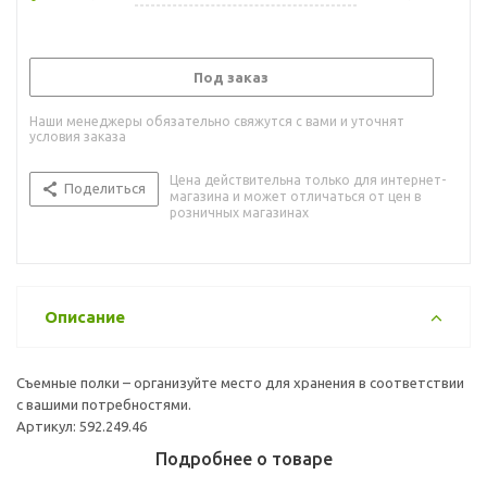
Под заказ
Наши менеджеры обязательно свяжутся с вами и уточнят
условия заказа
Цена действительна только для интернет-
Поделиться
магазина и может отличаться от цен в
розничных магазинах
Описание
Съемные полки – организуйте место для хранения в соответствии
с вашими потребностями.
Артикул: 592.249.46
Подробнее о товаре