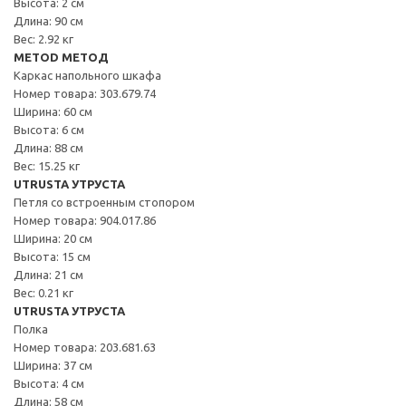
Высота: 2 см
Длина: 90 см
Вес: 2.92 кг
METOD МЕТОД
Каркас напольного шкафа
Номер товара: 303.679.74
Ширина: 60 см
Высота: 6 см
Длина: 88 см
Вес: 15.25 кг
UTRUSTA УТРУСТА
Петля со встроенным стопором
Номер товара: 904.017.86
Ширина: 20 см
Высота: 15 см
Длина: 21 см
Вес: 0.21 кг
UTRUSTA УТРУСТА
Полка
Номер товара: 203.681.63
Ширина: 37 см
Высота: 4 см
Длина: 58 см