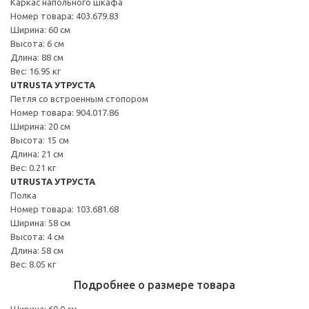
Каркас напольного шкафа
Номер товара: 403.679.83
Ширина: 60 см
Высота: 6 см
Длина: 88 см
Вес: 16.95 кг
UTRUSTA УТРУСТА
Петля со встроенным стопором
Номер товара: 904.017.86
Ширина: 20 см
Высота: 15 см
Длина: 21 см
Вес: 0.21 кг
UTRUSTA УТРУСТА
Полка
Номер товара: 103.681.68
Ширина: 58 см
Высота: 4 см
Длина: 58 см
Вес: 8.05 кг
Подробнее о размере товара
Ширина: 60.0 см