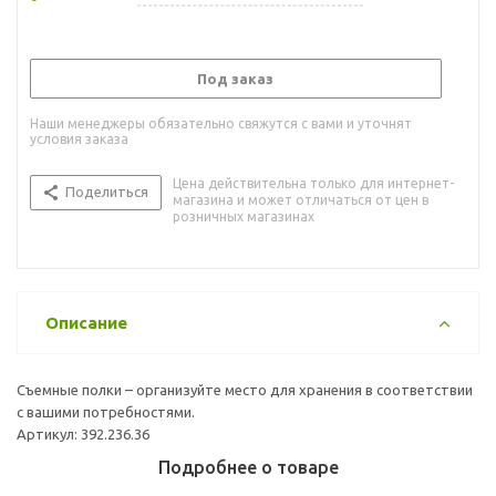
Под заказ
Наши менеджеры обязательно свяжутся с вами и уточнят
условия заказа
Цена действительна только для интернет-
Поделиться
магазина и может отличаться от цен в
розничных магазинах
Описание
Съемные полки – организуйте место для хранения в соответствии
с вашими потребностями.
Артикул: 392.236.36
Подробнее о товаре