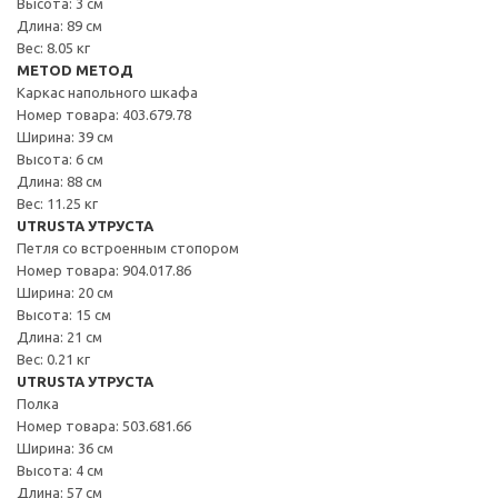
Высота: 3 см
Длина: 89 см
Вес: 8.05 кг
METOD МЕТОД
Каркас напольного шкафа
Номер товара: 403.679.78
Ширина: 39 см
Высота: 6 см
Длина: 88 см
Вес: 11.25 кг
UTRUSTA УТРУСТА
Петля со встроенным стопором
Номер товара: 904.017.86
Ширина: 20 см
Высота: 15 см
Длина: 21 см
Вес: 0.21 кг
UTRUSTA УТРУСТА
Полка
Номер товара: 503.681.66
Ширина: 36 см
Высота: 4 см
Длина: 57 см