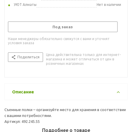
УЮТ Алматы
Нет в наличии
Под заказ
Наши менеджеры обязательно свяжутся с вами и уточнят
условия заказа
Цена действительна только для интернет-
Поделиться
магазина и может отличаться от цен в
розничных магазинах
Описание
Съемные полки – организуйте место для хранения в соответствии
с вашими потребностями.
Артикул: 492.245.55
Подробнее о товаре