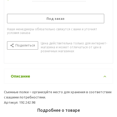
Под заказ
Наши менеджеры обязательно свяжутся с вами и уточнят
условия заказа
Цена действительна только для интернет-
Поделиться
магазина и может отличаться от цен в
розничных магазинах
Описание
Съемные полки – организуйте место для хранения в соответствии
с вашими потребностями.
Артикул: 192.242.98
Подробнее о товаре