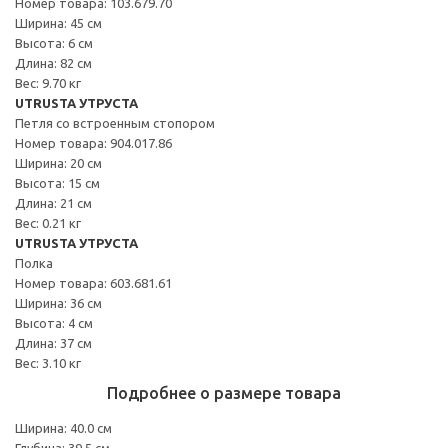
Номер товара: 103.679.70
Ширина: 45 см
Высота: 6 см
Длина: 82 см
Вес: 9.70 кг
UTRUSTA УТРУСТА
Петля со встроенным стопором
Номер товара: 904.017.86
Ширина: 20 см
Высота: 15 см
Длина: 21 см
Вес: 0.21 кг
UTRUSTA УТРУСТА
Полка
Номер товара: 603.681.61
Ширина: 36 см
Высота: 4 см
Длина: 37 см
Вес: 3.10 кг
Подробнее о размере товара
Ширина: 40.0 см
Глубина: 39.5 см