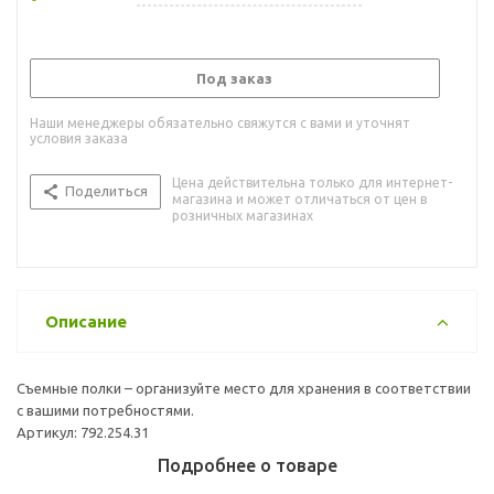
Под заказ
Наши менеджеры обязательно свяжутся с вами и уточнят
условия заказа
Цена действительна только для интернет-
Поделиться
магазина и может отличаться от цен в
розничных магазинах
Описание
Съемные полки – организуйте место для хранения в соответствии
с вашими потребностями.
Артикул: 792.254.31
Подробнее о товаре