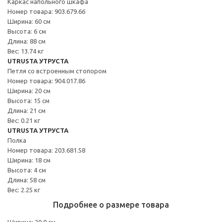
Каркас напольного шкафа
Номер товара: 903.679.66
Ширина: 60 см
Высота: 6 см
Длина: 88 см
Вес: 13.74 кг
UTRUSTA УТРУСТА
Петля со встроенным стопором
Номер товара: 904.017.86
Ширина: 20 см
Высота: 15 см
Длина: 21 см
Вес: 0.21 кг
UTRUSTA УТРУСТА
Полка
Номер товара: 203.681.58
Ширина: 18 см
Высота: 4 см
Длина: 58 см
Вес: 2.25 кг
Подробнее о размере товара
Ширина: 20.0 см