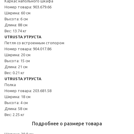
Каркас напольного шкафа
Номер товара: 903.679.66
Ширина: 60 см
Высота: 6 см
Длина: 88 см
Вес: 13.74 кг
UTRUSTA УТРУСТА
Петля со встроенным стопором
Номер товара: 904.017.86
Ширина: 20 см
Высота: 15 см
Длина: 21 см
Вес: 0.21 кг
UTRUSTA УТРУСТА
Полка
Номер товара: 203.681.58
Ширина: 18 см
Высота: 4 см
Длина: 58 см
Вес: 2.25 кг
Подробнее о размере товара
Ширина: 20.0 см