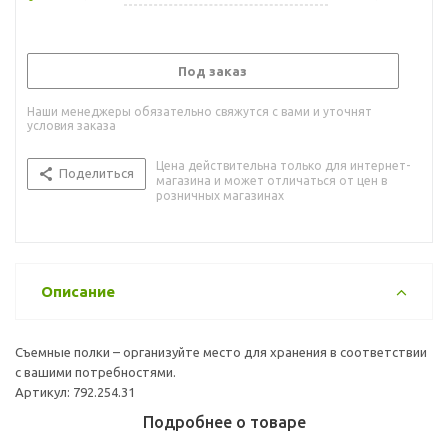
Под заказ
Наши менеджеры обязательно свяжутся с вами и уточнят
условия заказа
Цена действительна только для интернет-
Поделиться
магазина и может отличаться от цен в
розничных магазинах
Описание
Съемные полки – организуйте место для хранения в соответствии
с вашими потребностями.
Артикул: 792.254.31
Подробнее о товаре